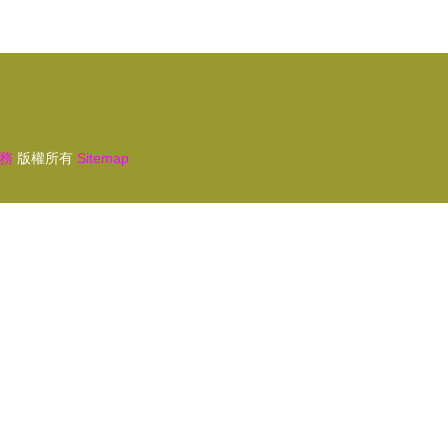
務
版權所有
Sitemap