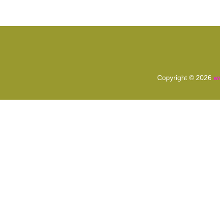
Copyright © 2026
w