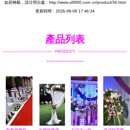
如若轉載，請注明出處：http://www.ul9000.com.cn/product/34.html
更新時間：2026-08-08 17:46:34
產品列表
PRODUCT
----------------